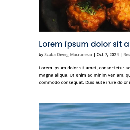
Lorem ipsum dolor sit a
by
Scuba Diving Macronesia
|
Oct 7, 2024
|
Res
Lorem ipsum dolor sit amet, consectetur adi
magna aliqua. Ut enim ad minim veniam, quis
commodo consequat. Duis aute irure dolor i