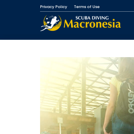
Privacy Policy
Terms of Use
Hi