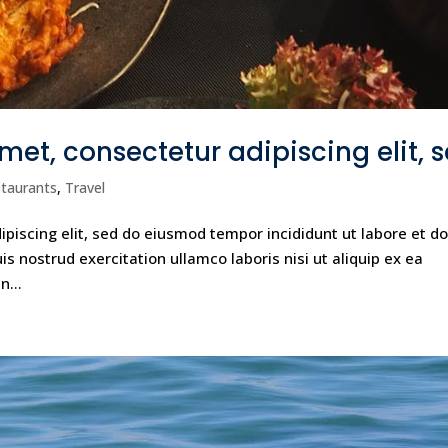
met, consectetur adipiscing elit, 
taurants
,
Travel
piscing elit, sed do eiusmod tempor incididunt ut labore et do
 nostrud exercitation ullamco laboris nisi ut aliquip ex ea
n...