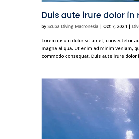
Duis aute irure dolor in
by
Scuba Diving Macronesia
|
Oct 7, 2024
|
Div
Lorem ipsum dolor sit amet, consectetur adi
magna aliqua. Ut enim ad minim veniam, quis
commodo consequat. Duis aute irure dolor i