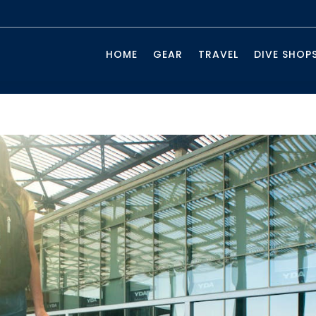
HOME
GEAR
TRAVEL
DIVE SHOP