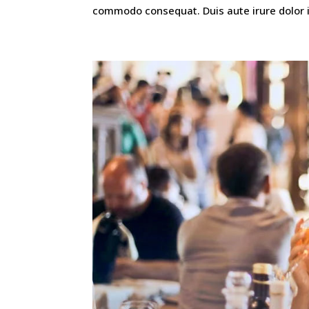
commodo consequat. Duis aute irure dolor i