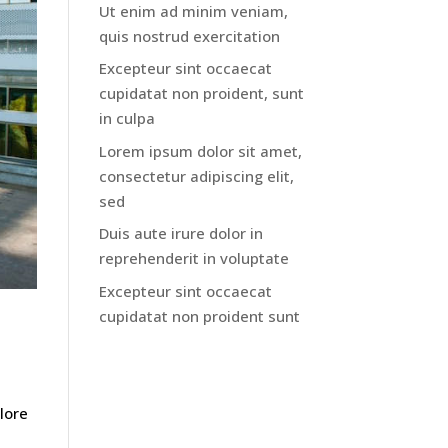
Ut enim ad minim veniam,
quis nostrud exercitation
Excepteur sint occaecat
cupidatat non proident, sunt
in culpa
Lorem ipsum dolor sit amet,
consectetur adipiscing elit,
sed
Duis aute irure dolor in
reprehenderit in voluptate
Excepteur sint occaecat
cupidatat non proident sunt
lore