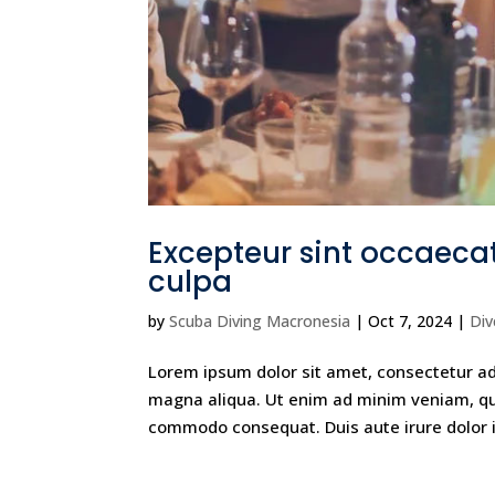
Excepteur sint occaecat
culpa
by
Scuba Diving Macronesia
|
Oct 7, 2024
|
Div
Lorem ipsum dolor sit amet, consectetur adi
magna aliqua. Ut enim ad minim veniam, quis
commodo consequat. Duis aute irure dolor i